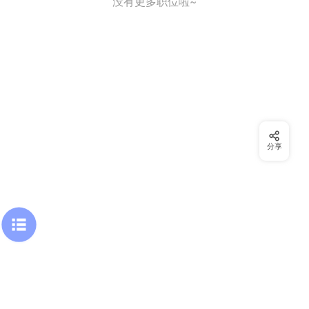
没有更多职位啦~
分享