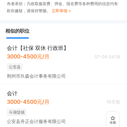
布者承担；凡收取服装费、押金、报名费等各种费用的信息均有
欺诈嫌疑，请保持警惕。
立即举报 >
相似的职位
会计【社保 双休 行政班】
3000-4500元/月
07-04 04:19
公安县
荆州市玖森会计事务有限公司
会计
3000-4500元/月
18天前
斗湖堤镇
公安县舟正会计服务有限公司
收藏