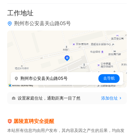
工作地址
荆州市公安县关山路05号
荆州市公安县关山路05号
去导航
设置家庭住址，通勤距离一目了然
添加住址
孱陵直聘安全提醒
本站所有信息均由用户发布，其内容及因之产生的后果，均由发