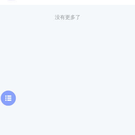
没有更多了