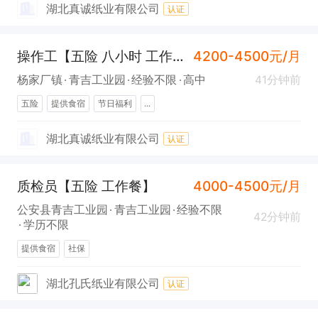
湖北真诚纸业有限公司
认证
操作工【五险 八小时 工作餐】
4200-4500元/月
杨家厂镇
青吉工业园
经验不限
高中
41分钟前
五险
提供食宿
节日福利
...
湖北真诚纸业有限公司
认证
质检员【五险 工作餐】
4000-4500元/月
公安县青吉工业园
青吉工业园
经验不限
42分钟前
学历不限
提供食宿
社保
湖北孔氏纸业有限公司
认证