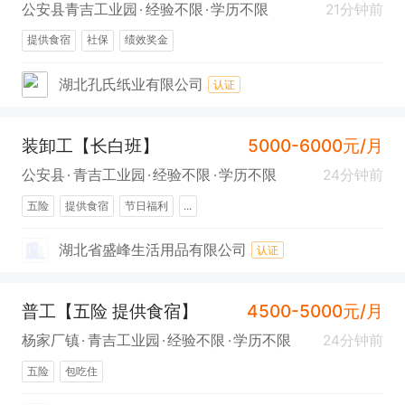
公安县青吉工业园
经验不限
学历不限
21分钟前
提供食宿
社保
绩效奖金
湖北孔氏纸业有限公司
认证
装卸工【长白班】
5000-6000元/月
公安县
青吉工业园
经验不限
学历不限
24分钟前
五险
提供食宿
节日福利
...
湖北省盛峰生活用品有限公司
认证
普工【五险 提供食宿】
4500-5000元/月
杨家厂镇
青吉工业园
经验不限
学历不限
24分钟前
五险
包吃住