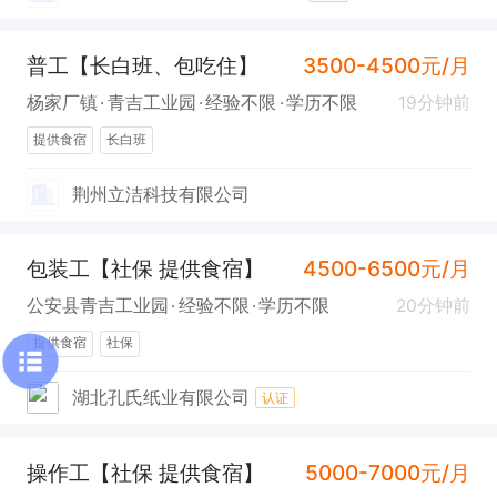
普工【长白班、包吃住】
3500-4500元/月
杨家厂镇
青吉工业园
经验不限
学历不限
19分钟前
提供食宿
长白班
荆州立洁科技有限公司
包装工【社保 提供食宿】
4500-6500元/月
公安县青吉工业园
经验不限
学历不限
20分钟前
提供食宿
社保
湖北孔氏纸业有限公司
认证
操作工【社保 提供食宿】
5000-7000元/月