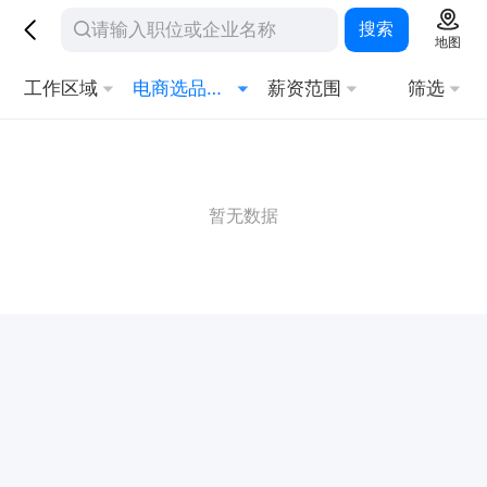
搜索
地图
工作区域
电商选品采购
薪资范围
筛选
暂无数据