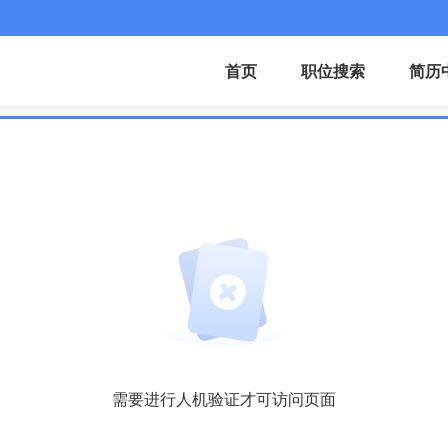
首页
职位搜索
简历
需要进行人机验证才可访问页面