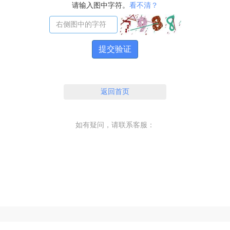
请输入图中字符。
看不清？
提交验证
返回首页
如有疑问，请联系客服：