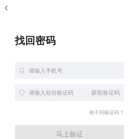
找回密码
获取验证码
收不到验证码？
马上验证