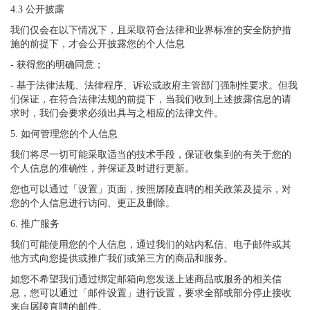
4.3 公开披露
我们仅会在以下情况下，且采取符合法律和业界标准的安全防护措
施的前提下，才会公开披露您的个人信息
- 获得您的明确同意；
- 基于法律法规、法律程序、诉讼或政府主管部门强制性要求。但我
们保证，在符合法律法规的前提下，当我们收到上述披露信息的请
求时，我们会要求必须出具与之相应的法律文件。
5. 如何管理您的个人信息
我们将尽一切可能采取适当的技术手段，保证收集到的有关于您的
个人信息的准确性，并保证及时进行更新。
您也可以通过「设置」页面，按照孱陵直聘的相关政策及提示，对
您的个人信息进行访问、更正及删除。
6. 推广服务
我们可能使用您的个人信息，通过我们的站内私信、电子邮件或其
他方式向您提供或推广我们或第三方的商品和服务。
如您不希望我们通过绑定邮箱向您发送上述商品或服务的相关信
息，您可以通过「邮件设置」进行设置，要求全部或部分停止接收
来自孱陵直聘的邮件。