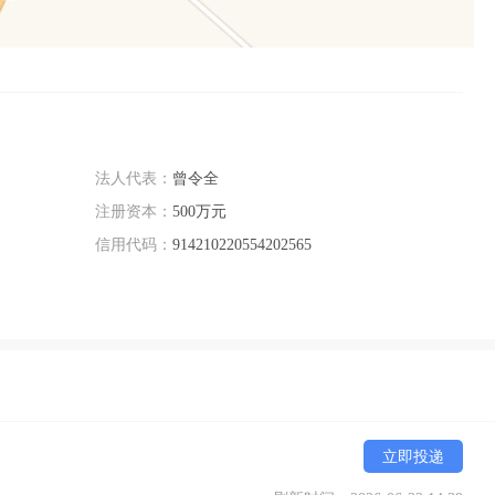
法人代表：
曾令全
注册资本：
500万元
信用代码：
914210220554202565
立即投递