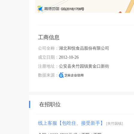
工商信息
公司全称：
湖北和悦食品股份有限公司
成立日期：
2012-10-26
注册地址：
公安县夹竹园镇黄金口新街
数据来源：
在招职位
线上客服【包吃住、接受新手】
[夹竹园镇]