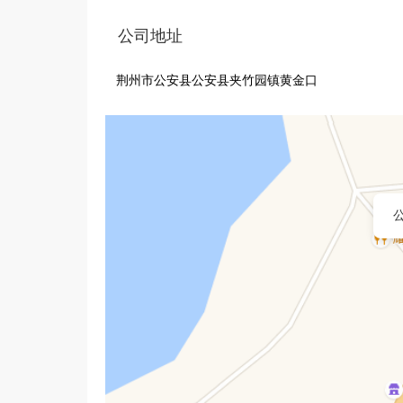
公司地址
荆州市公安县公安县夹竹园镇黄金口