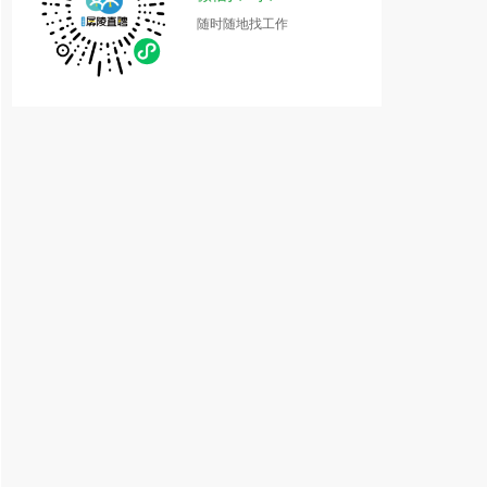
随时随地找工作