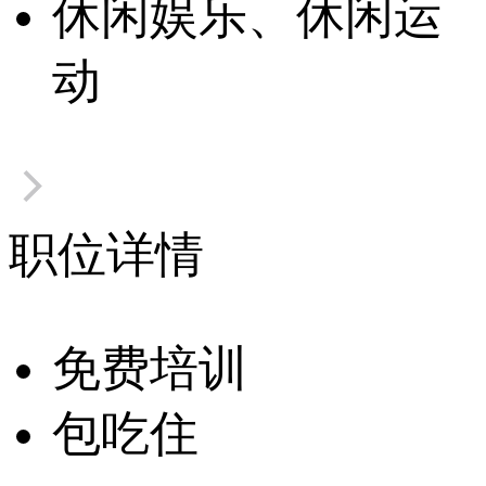
休闲娱乐、休闲运
动
职位详情
免费培训
包吃住