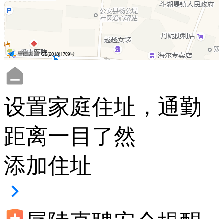
设置家庭住址，通勤
距离一目了然
添加住址