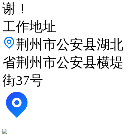
谢！
工作地址
荆州市公安县湖北
省荆州市公安县横堤
街37号