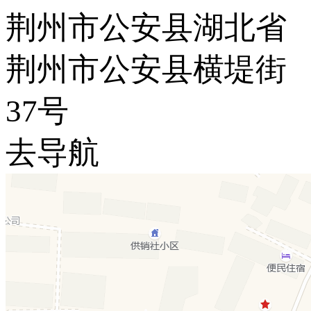
荆州市公安县湖北省
荆州市公安县横堤街
37号
去导航