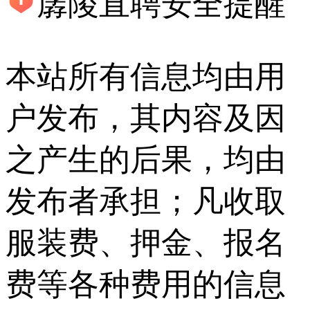
孱陵直聘安全提醒
本站所有信息均由用
户发布，其内容及因
之产生的后果，均由
发布者承担；凡收取
服装费、押金、报名
费等各种费用的信息