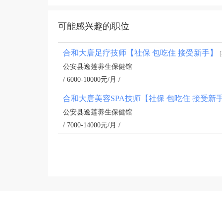
可能感兴趣的职位
合和大唐足疗技师【社保 包吃住 接受新手】
公安县逸莲养生保健馆
/ 6000-10000元/月 /
合和大唐美容SPA技师【社保 包吃住 接受新
公安县逸莲养生保健馆
/ 7000-14000元/月 /