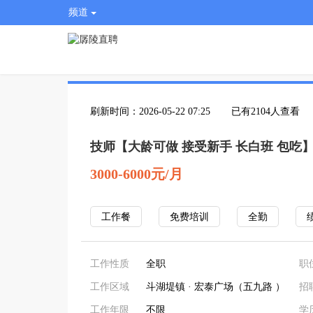
频道
刷新时间：2026-05-22 07:25
已有2104人查看
技师【大龄可做 接受新手 长白班 包吃
3000-6000元/月
工作餐
免费培训
全勤
工作性质
全职
职
工作区域
斗湖堤镇 · 宏泰广场（五九路 ）
招
工作年限
不限
学