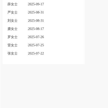
薛女士
2025-09-17
严女士
2025-08-31
刘女士
2025-08-31
龚女士
2025-08-17
罗女士
2025-07-26
雷女士
2025-07-25
张女士
2025-07-22