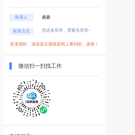
联系人
易蓉
您还未登录，需要先登录~
联系方式
联系我时，请说是在孱陵直聘上看到的，谢谢！
微信扫一扫找工作