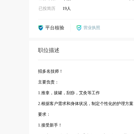
已投简历
19人
平台核验
营业执照
职位描述
招多名技师！
主要负责：
1.推拿，拔罐，刮痧，艾灸等工作
2.根据客户需求和身体状况，制定个性化的护理方案
要求：
1.接受新手！