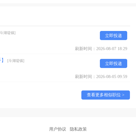
[斗湖堤镇]
立即投递
刷新时间：2026-08-07 18:29
手】
[斗湖堤镇]
立即投递
刷新时间：2026-08-05 09:59
查看更多相似职位 >
用户协议
隐私政策