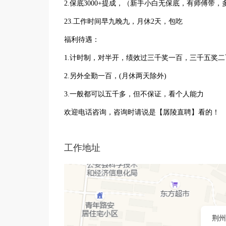
2.保底3000+提成，（新手小白无保底，有师傅带
23.工作时间早九晚九，月休2天，包吃
福利待遇：
1.计时制，对半开，绩效过三千奖一百，三千五奖
2.另外全勤一百，(月休两天除外)
3.一般都可以五千多，但不保证，看个人能力
欢迎电话咨询，咨询时请说是【孱陵直聘】看的！
工作地址
荆州