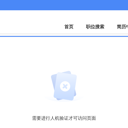
首页
职位搜索
简历
需要进行人机验证才可访问页面