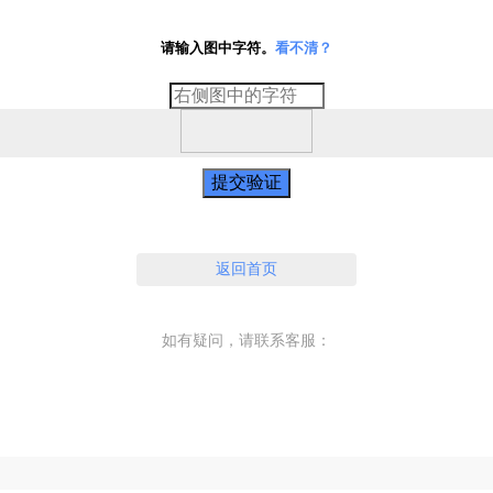
请输入图中字符。
看不清？
提交验证
返回首页
如有疑问，请联系客服：