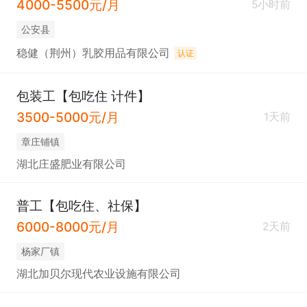
4000-5500元/月
5小时前
公安县
稳健（荆州）乳胶用品有限公司
认证
包装工【包吃住 计件】
3500-5000元/月
1天前
章庄铺镇
湖北庄盛肥业有限公司
普工【包吃住、社保】
6000-8000元/月
2天前
杨家厂镇
湖北加贝尔现代农业设施有限公司