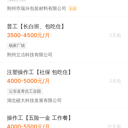
荆州市瑞兴包装材料有限公司
认证
普工【长白班、包吃住】
3500-4500元/月
2天前
杨家厂镇
荆州立洁科技有限公司
注塑操作工【社保 包吃住】
4000-5000元/月
2天前
公安县青吉工业园
湖北硕大科技发展有限公司
操作工【五险一金 工作餐】
4000-5500元/月
17天前