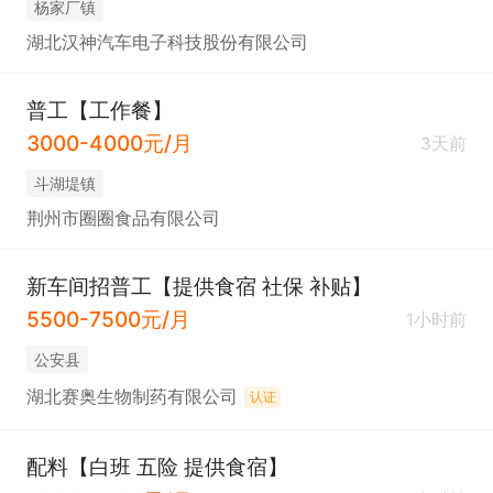
杨家厂镇
湖北汉神汽车电子科技股份有限公司
普工【工作餐】
3000-4000元/月
3天前
斗湖堤镇
荆州市圈圈食品有限公司
新车间招普工【提供食宿 社保 补贴】
5500-7500元/月
1小时前
公安县
湖北赛奥生物制药有限公司
认证
配料【白班 五险 提供食宿】