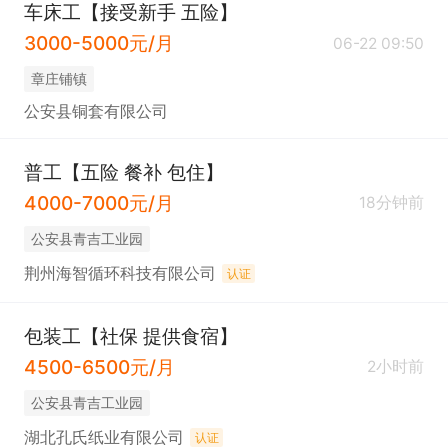
车床工【接受新手 五险】
3000-5000元/月
06-22 09:50
章庄铺镇
公安县铜套有限公司
普工【五险 餐补 包住】
4000-7000元/月
18分钟前
公安县青吉工业园
荆州海智循环科技有限公司
认证
包装工【社保 提供食宿】
4500-6500元/月
2小时前
公安县青吉工业园
湖北孔氏纸业有限公司
认证