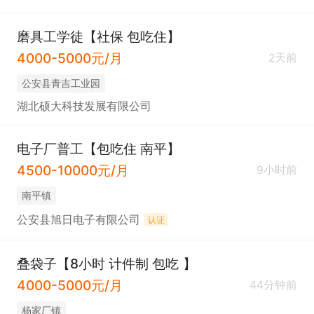
磨具工学徒【社保 包吃住】
4000-5000元/月
2天前
公安县青吉工业园
湖北硕大科技发展有限公司
电子厂普工【包吃住 南平】
4500-10000元/月
9小时前
南平镇
公安县旭日电子有限公司
认证
叠袋子【8小时 计件制 包吃 】
4000-5000元/月
44分钟前
杨家厂镇