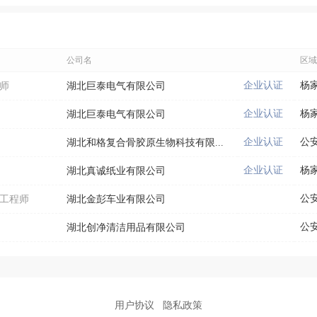
公司名
区域
企业认证
杨
技师
湖北巨泰电气有限公司
企业认证
杨
湖北巨泰电气有限公司
企业认证
公
湖北和格复合骨胶原生物科技有限...
企业认证
杨
湖北真诚纸业有限公司
公
划工程师
湖北金彭车业有限公司
湖北创净清洁用品有限公司
用户协议
隐私政策