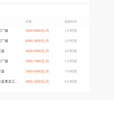
待遇
刷新时间
家厂镇
5000-8000元/月
1小时前
家厂镇
6000-9000元/月
2小时前
安县
4000-8000元/月
4小时前
家厂镇
5000-7000元/月
5小时前
安县
5000-6000元/月
7小时前
公安县青吉工业园
4000-5000元/月
8小时前