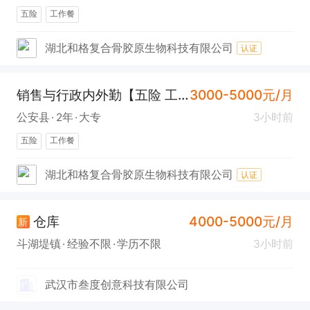
五险
工作餐
湖北和格复合骨胶原生物科技有限公司
认证
销售与行政内外勤【五险 工作餐】
3000-5000元/月
公安县
2年
大专
3小时前
五险
工作餐
湖北和格复合骨胶原生物科技有限公司
认证
仓库
4000-5000元/月
新
斗湖堤镇
经验不限
学历不限
3小时前
武汉市叁度创意科技有限公司