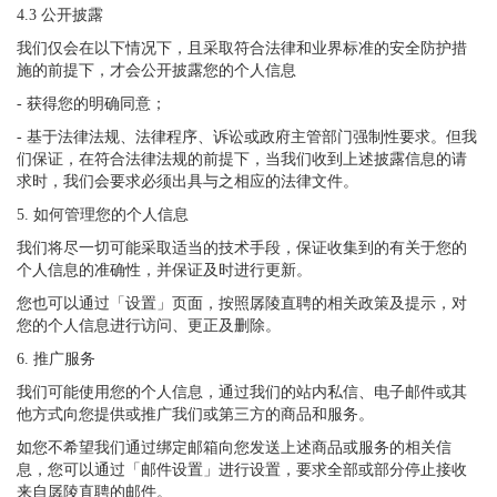
4.3 公开披露
我们仅会在以下情况下，且采取符合法律和业界标准的安全防护措
施的前提下，才会公开披露您的个人信息
- 获得您的明确同意；
- 基于法律法规、法律程序、诉讼或政府主管部门强制性要求。但我
们保证，在符合法律法规的前提下，当我们收到上述披露信息的请
求时，我们会要求必须出具与之相应的法律文件。
5. 如何管理您的个人信息
我们将尽一切可能采取适当的技术手段，保证收集到的有关于您的
个人信息的准确性，并保证及时进行更新。
您也可以通过「设置」页面，按照孱陵直聘的相关政策及提示，对
您的个人信息进行访问、更正及删除。
6. 推广服务
我们可能使用您的个人信息，通过我们的站内私信、电子邮件或其
他方式向您提供或推广我们或第三方的商品和服务。
如您不希望我们通过绑定邮箱向您发送上述商品或服务的相关信
息，您可以通过「邮件设置」进行设置，要求全部或部分停止接收
来自孱陵直聘的邮件。