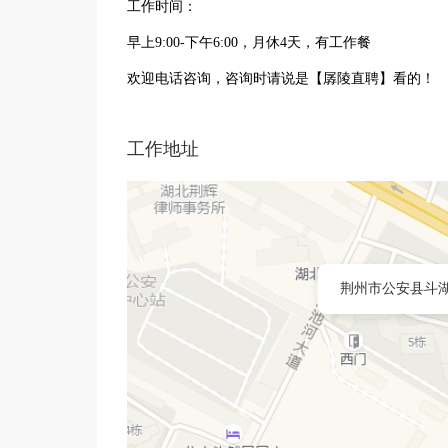
工作时间：
早上9:00-下午6:00，月休4天，有工作餐
欢迎电话咨询，咨询时请说是【孱陵直聘】看的！
工作地址
荆州市公安县斗湖