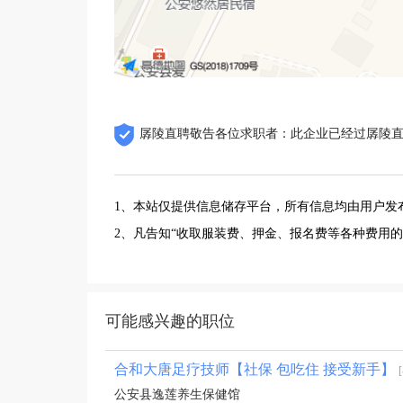
孱陵直聘敬告各位求职者：此企业已经过孱陵
1、本站仅提供信息储存平台，所有信息均由用户发
2、凡告知“收取服装费、押金、报名费等各种费用
可能感兴趣的职位
合和大唐足疗技师【社保 包吃住 接受新手】
公安县逸莲养生保健馆