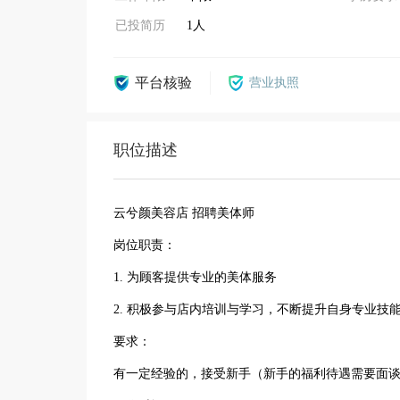
已投简历
1人
平台核验
营业执照
职位描述
云兮颜美容店 招聘美体师
岗位职责：
1. 为顾客提供专业的美体服务
2. 积极参与店内培训与学习，不断提升自身专业技
要求：
有一定经验的，接受新手（新手的福利待遇需要面