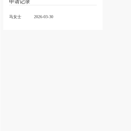
申请记录
马女士
2026-03-30