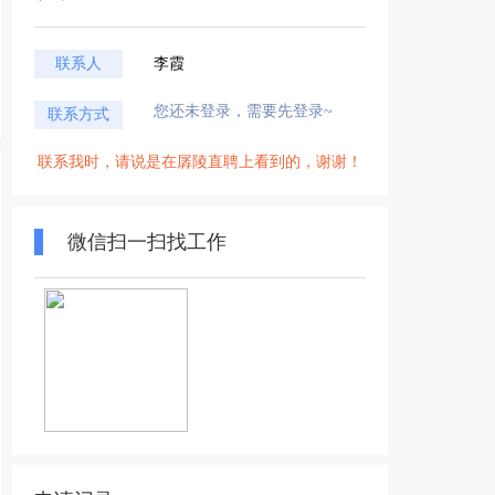
联系人
李霞
您还未登录，需要先登录~
联系方式
联系我时，请说是在孱陵直聘上看到的，谢谢！
微信扫一扫找工作