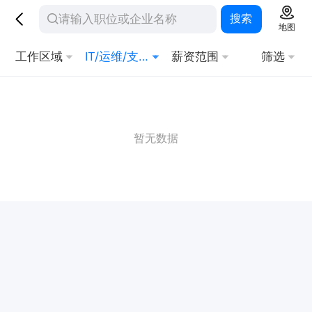
搜索
地图
工作区域
IT/运维/支持
薪资范围
筛选
暂无数据