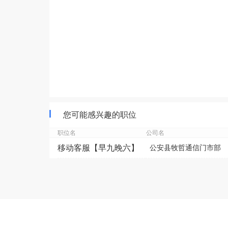
您可能感兴趣的职位
职位名
公司名
移动客服【早九晚六】
公安县牧哲通信门市部