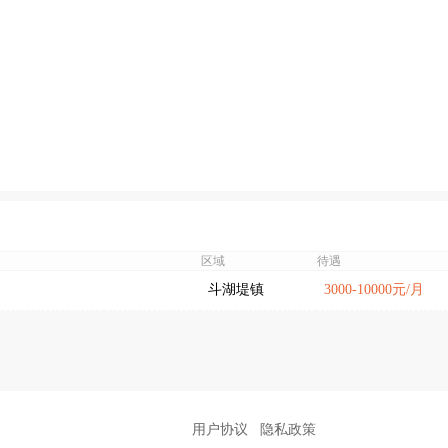
区域
待遇
斗湖堤镇
3000-10000元/月
用户协议
隐私政策