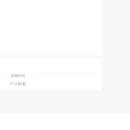
刷新时间
17小时前